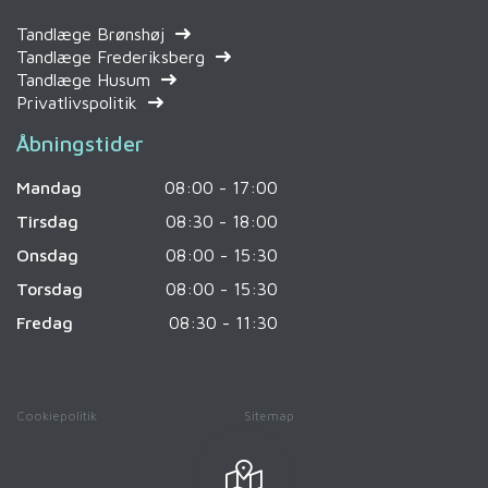
Tandlæge Brønshøj
Tandlæge Frederiksberg
Tandlæge Husum
Privatlivspolitik
Åbningstider
Mandag
08:00 - 17:00
Tirsdag
08:30 - 18:00
Onsdag
08:00 - 15:30
Torsdag
08:00 - 15:30
Fredag
08:30 - 11:30
Cookiepolitik
Sitemap