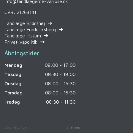
info@tandlaegerne-vanlose.dk
CVR: 21263141
Tandlæge Brønshøj
Tandlæge Frederiksberg
Tandlæge Husum
Privatlivspolitik
Åbningstider
Mandag
08:00 - 17:00
Tirsdag
08:30 - 18:00
Onsdag
08:00 - 15:30
Torsdag
08:00 - 15:30
Fredag
08:30 - 11:30
Cookiepolitik
Sitemap