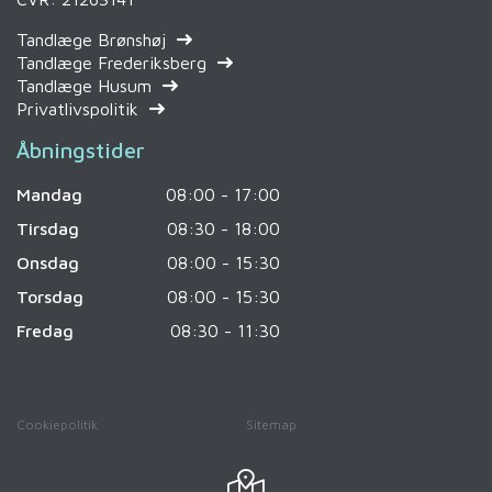
Tandlæge Brønshøj
Tandlæge Frederiksberg
Tandlæge Husum
Privatlivspolitik
Åbningstider
Mandag
08:00 - 17:00
Tirsdag
08:30 - 18:00
Onsdag
08:00 - 15:30
Torsdag
08:00 - 15:30
Fredag
08:30 - 11:30
Cookiepolitik
Sitemap